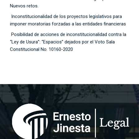
Nuevos retos.
Inconstitucionalidad de los proyectos legislativos para
imponer moratorias forzadas a las entidades financieras
Posibilidad de acciones de inconstitucionalidad contra la
“Ley de Usura”: “Espacios” dejados por el Voto Sala
Constitucional No. 10160-2020