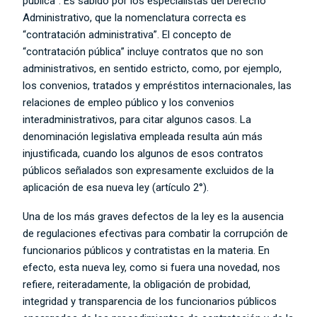
pública”. Es sabido por los especialistas del Derecho
Administrativo, que la nomenclatura correcta es
“contratación administrativa”. El concepto de
“contratación pública” incluye contratos que no son
administrativos, en sentido estricto, como, por ejemplo,
los convenios, tratados y empréstitos internacionales, las
relaciones de empleo público y los convenios
interadministrativos, para citar algunos casos. La
denominación legislativa empleada resulta aún más
injustificada, cuando los algunos de esos contratos
públicos señalados son expresamente excluidos de la
aplicación de esa nueva ley (artículo 2°).
Una de los más graves defectos de la ley es la ausencia
de regulaciones efectivas para combatir la corrupción de
funcionarios públicos y contratistas en la materia. En
efecto, esta nueva ley, como si fuera una novedad, nos
refiere, reiteradamente, la obligación de probidad,
integridad y transparencia de los funcionarios públicos