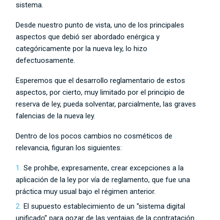
sistema.
Desde nuestro punto de vista, uno de los principales
aspectos que debió ser abordado enérgica y
categóricamente por la nueva ley, lo hizo
defectuosamente.
Esperemos que el desarrollo reglamentario de estos
aspectos, por cierto, muy limitado por el principio de
reserva de ley, pueda solventar, parcialmente, las graves
falencias de la nueva ley.
Dentro de los pocos cambios no cosméticos de
relevancia, figuran los siguientes:
Se prohíbe, expresamente, crear excepciones a la
aplicación de la ley por vía de reglamento, que fue una
práctica muy usual bajo el régimen anterior.
El supuesto establecimiento de un “sistema digital
unificado” para gozar de las ventajas de la contratación