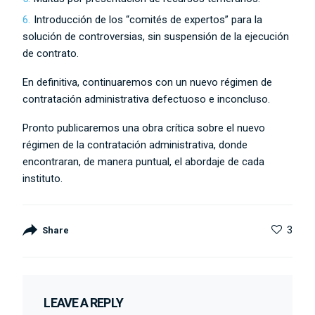
Introducción de los “comités de expertos” para la
solución de controversias, sin suspensión de la ejecución
de contrato.
En definitiva, continuaremos con un nuevo régimen de
contratación administrativa defectuoso e inconcluso.
Pronto publicaremos una obra crítica sobre el nuevo
régimen de la contratación administrativa, donde
encontraran, de manera puntual, el abordaje de cada
instituto.
3
Share
LEAVE A REPLY