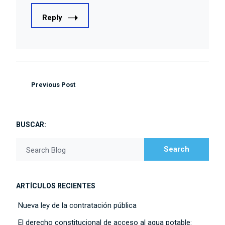
Reply
Previous Post
BUSCAR:
Search
Search Blog
ARTÍCULOS RECIENTES
Nueva ley de la contratación pública
El derecho constitucional de acceso al agua potable: