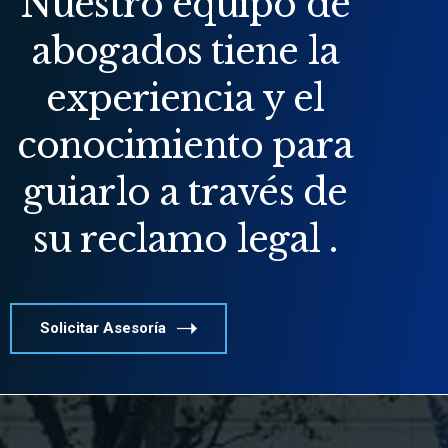
Nuestro equipo de
abogados tiene la
experiencia y el
conocimiento para
guiarlo a través de
su reclamo legal .
Solicitar Asesoría