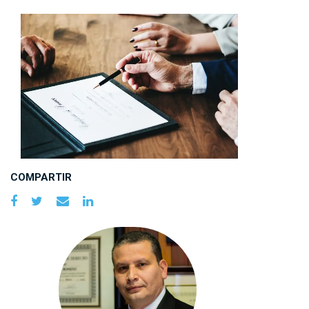
COMPARTIR