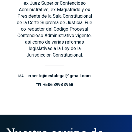
ex Juez Superior Contencioso
Administrativo, ex Magistrado y ex
Presidente de la Sala Constitucional
de la Corte Suprema de Justicia. Fue
co-redactor del Código Procesal
Contencioso Administrativo vigente,
así como de varias reformas
legislativas a la Ley de la
Jurisdicción Constitucional.
ernestojinestalegal@gmail.com
MAIL
+506 8998 3968
TEL