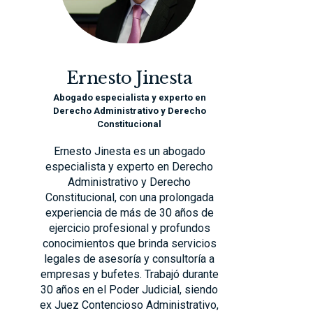
Ernesto Jinesta
Abogado especialista y experto en
Derecho Administrativo y Derecho
Constitucional
Ernesto Jinesta es un abogado
especialista y experto en Derecho
Administrativo y Derecho
Constitucional, con una prolongada
experiencia de más de 30 años de
ejercicio profesional y profundos
conocimientos que brinda servicios
legales de asesoría y consultoría a
empresas y bufetes. Trabajó durante
30 años en el Poder Judicial, siendo
ex Juez Contencioso Administrativo,