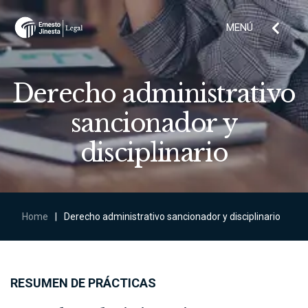
MENÚ
Derecho administrativo
sancionador y
disciplinario
Home
|
Derecho administrativo sancionador y disciplinario
RESUMEN DE PRÁCTICAS