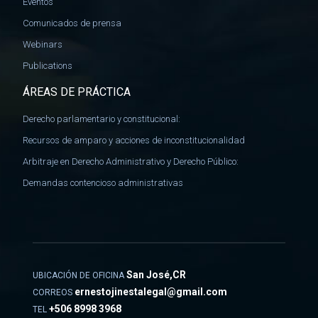
Eventos
Comunicados de prensa
Webinars
Publications
ÁREAS DE PRÁCTICA
Derecho parlamentario y constitucional:
Recursos de amparo y acciones de inconstitucionalidad
Arbitraje en Derecho Administrativo y Derecho Público:
Demandas contencioso administrativas
San José,CR
UBICACIÓN DE OFICINA
ernestojinestalegal@gmail.com
CORREOS
+506 8998 3968
TEL