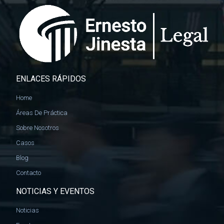
ENLACES RÁPIDOS
Home
Áreas De Práctica
Sobre Nosotros
Casos
Blog
Contacto
NOTICIAS Y EVENTOS
Noticias