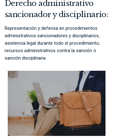
Derecho administrativo
sancionador y disciplinario:
Representación y defensa en procedimientos
administrativos sancionadores y disciplinarios,
asistencia legal durante todo el procedimiento,
recursos administrativos contra la sanción o
sanción disciplinaria.