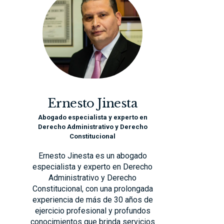
Ernesto Jinesta
Abogado especialista y experto en
Derecho Administrativo y Derecho
Constitucional
Ernesto Jinesta es un abogado
especialista y experto en Derecho
Administrativo y Derecho
Constitucional, con una prolongada
experiencia de más de 30 años de
ejercicio profesional y profundos
conocimientos que brinda servicios