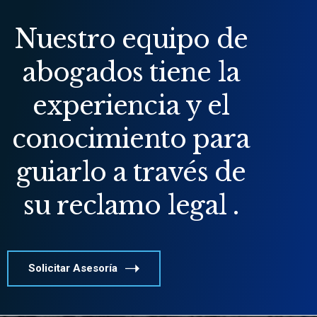
Nuestro equipo de
abogados tiene la
experiencia y el
conocimiento para
guiarlo a través de
su reclamo legal .
Solicitar Asesoría