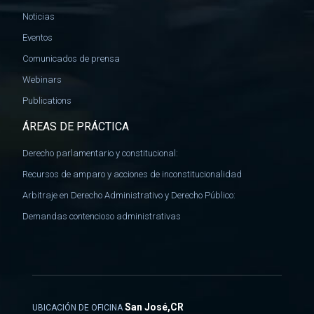
Noticias
Eventos
Comunicados de prensa
Webinars
Publications
ÁREAS DE PRÁCTICA
Derecho parlamentario y constitucional:
Recursos de amparo y acciones de inconstitucionalidad
Arbitraje en Derecho Administrativo y Derecho Público:
Demandas contencioso administrativas
San José,CR
UBICACIÓN DE OFICINA