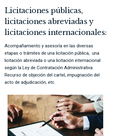
Licitaciones públicas,
licitaciones abreviadas y
licitaciones internacionales:
Acompañamiento y asesoría en las diversas
etapas o trámites de una licitación pública, una
licitación abreviada o una licitación internacional
según la Ley de Contratación Administrativa.
Recurso de objeción del cartel, impugnación del
acto de adjudicación, etc.