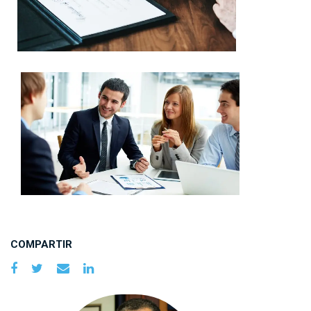
COMPARTIR