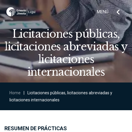
MENÚ
Licitaciones públicas,
licitaciones abreviadas y
licitaciones
internacionales
Home
|
Licitaciones públicas, licitaciones abreviadas y
licitaciones internacionales
RESUMEN DE PRÁCTICAS