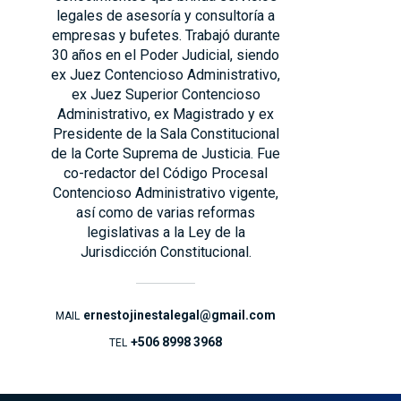
legales de asesoría y consultoría a
empresas y bufetes. Trabajó durante
30 años en el Poder Judicial, siendo
ex Juez Contencioso Administrativo,
ex Juez Superior Contencioso
Administrativo, ex Magistrado y ex
Presidente de la Sala Constitucional
de la Corte Suprema de Justicia. Fue
co-redactor del Código Procesal
Contencioso Administrativo vigente,
así como de varias reformas
legislativas a la Ley de la
Jurisdicción Constitucional.
ernestojinestalegal@gmail.com
MAIL
+506 8998 3968
TEL