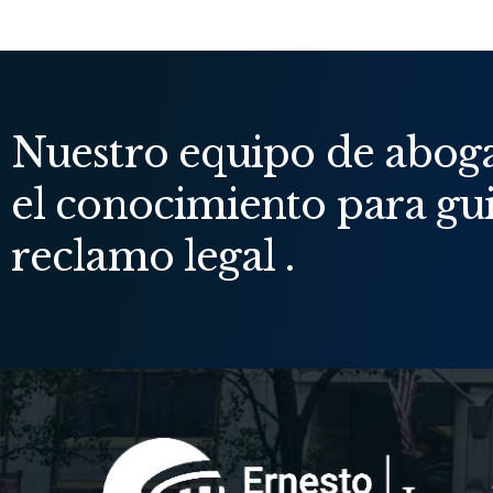
Nuestro equipo de abogad
el conocimiento para gui
reclamo legal .