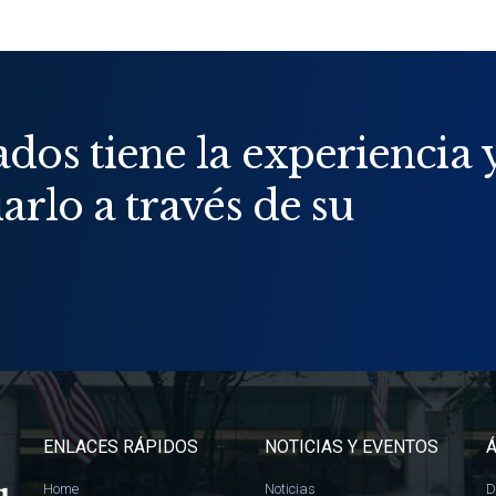
os tiene la experiencia 
arlo a través de su
ENLACES RÁPIDOS
NOTICIAS Y EVENTOS
Á
Home
Noticias
D