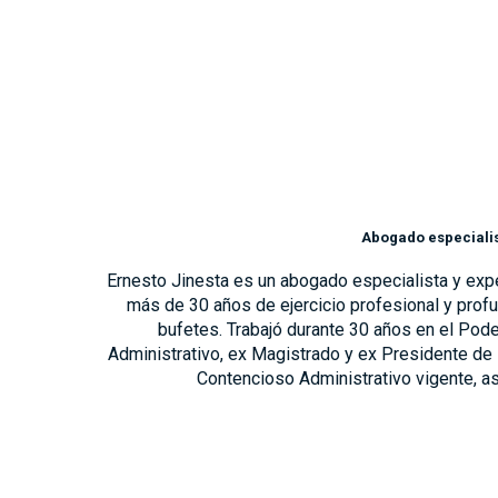
Abogado especialis
Ernesto Jinesta es un abogado especialista y exp
más de 30 años de ejercicio profesional y prof
bufetes. Trabajó durante 30 años en el Pod
Administrativo, ex Magistrado y ex Presidente de 
Contencioso Administrativo vigente, así