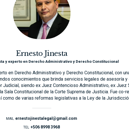
Ernesto Jinesta
ta y experto en Derecho Administrativo y Derecho Constitucional
erto en Derecho Administrativo y Derecho Constitucional, con un
undos conocimientos que brinda servicios legales de asesoría y
er Judicial, siendo ex Juez Contencioso Administrativo, ex Juez
la Sala Constitucional de la Corte Suprema de Justicia. Fue co-
 como de varias reformas legislativas a la Ley de la Jurisdicció
ernestojinestalegal@gmail.com
MAIL
+506 8998 3968
TEL