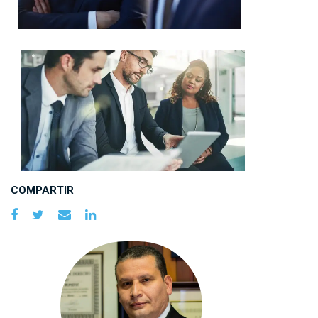
COMPARTIR