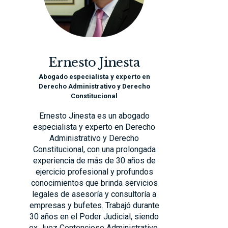
Ernesto Jinesta
Abogado especialista y experto en
Derecho Administrativo y Derecho
Constitucional
Ernesto Jinesta es un abogado
especialista y experto en Derecho
Administrativo y Derecho
Constitucional, con una prolongada
experiencia de más de 30 años de
ejercicio profesional y profundos
conocimientos que brinda servicios
legales de asesoría y consultoría a
empresas y bufetes. Trabajó durante
30 años en el Poder Judicial, siendo
ex Juez Contencioso Administrativo,