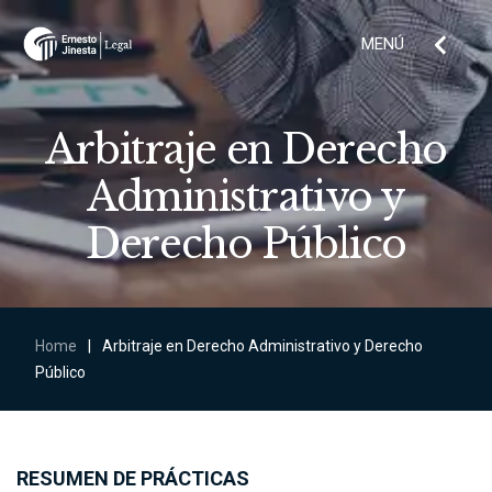
MENÚ
Arbitraje en Derecho
Administrativo y
Derecho Público
Home
|
Arbitraje en Derecho Administrativo y Derecho
Público
RESUMEN DE PRÁCTICAS