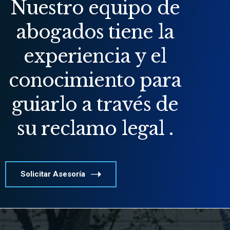
Nuestro equipo de
abogados tiene la
experiencia y el
conocimiento para
guiarlo a través de
su reclamo legal .
Solicitar Asesoría