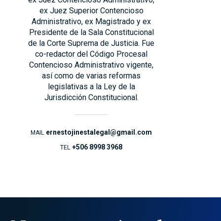
ex Juez Superior Contencioso
Administrativo, ex Magistrado y ex
Presidente de la Sala Constitucional
de la Corte Suprema de Justicia. Fue
co-redactor del Código Procesal
Contencioso Administrativo vigente,
así como de varias reformas
legislativas a la Ley de la
Jurisdicción Constitucional.
ernestojinestalegal@gmail.com
MAIL
+506 8998 3968
TEL