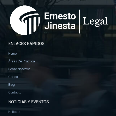
ENLACES RÁPIDOS
Home
Áreas De Práctica
Sobre Nosotros
Casos
Blog
Contacto
NOTICIAS Y EVENTOS
Noticias