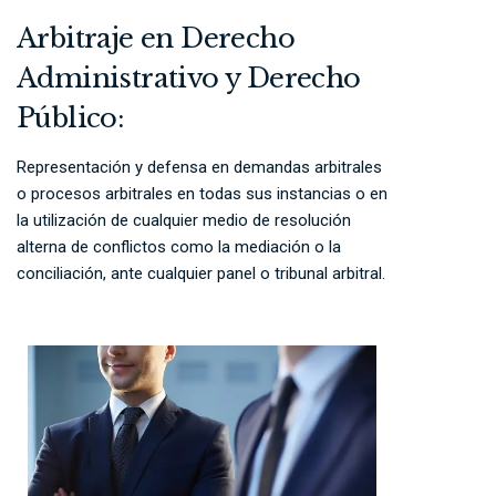
Arbitraje en Derecho
Administrativo y Derecho
Público:
Representación y defensa en demandas arbitrales
o procesos arbitrales en todas sus instancias o en
la utilización de cualquier medio de resolución
alterna de conflictos como la mediación o la
conciliación, ante cualquier panel o tribunal arbitral.