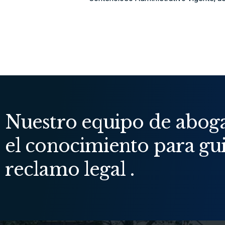
Nuestro equipo de abogad
el conocimiento para gui
reclamo legal .