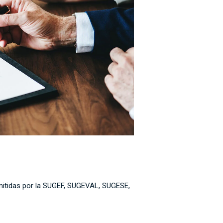
mitidas por la SUGEF, SUGEVAL, SUGESE,