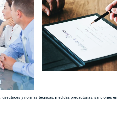
 directrices y normas técnicas, medidas precautorias, sanciones e