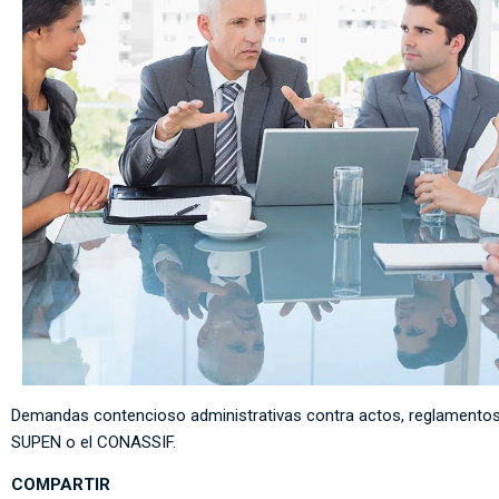
Demandas contencioso administrativas contra actos, reglamentos,
SUPEN o el CONASSIF.
COMPARTIR