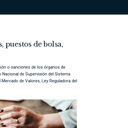
, puestos de bolsa,
ción o sanciones de los órganos de
 Nacional de Supervisión del Sistema
l Mercado de Valores, Ley Reguladora del