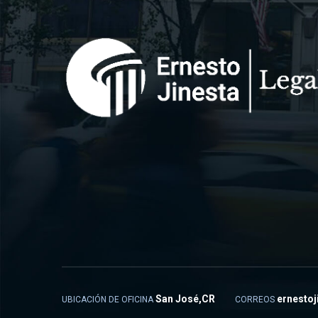
San José,CR
ernesto
UBICACIÓN DE OFICINA
CORREOS