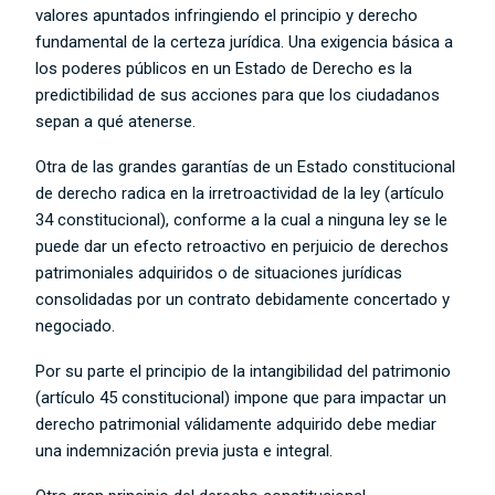
valores apuntados infringiendo el principio y derecho
fundamental de la certeza jurídica. Una exigencia básica a
los poderes públicos en un Estado de Derecho es la
predictibilidad de sus acciones para que los ciudadanos
sepan a qué atenerse.
Otra de las grandes garantías de un Estado constitucional
de derecho radica en la irretroactividad de la ley (artículo
34 constitucional), conforme a la cual a ninguna ley se le
puede dar un efecto retroactivo en perjuicio de derechos
patrimoniales adquiridos o de situaciones jurídicas
consolidadas por un contrato debidamente concertado y
negociado.
Por su parte el principio de la intangibilidad del patrimonio
(artículo 45 constitucional) impone que para impactar un
derecho patrimonial válidamente adquirido debe mediar
una indemnización previa justa e integral.