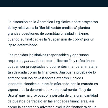
La discusión en la Asamblea Legislativa sobre proyectos
de ley relativos a la “flexibilización crediticia” plantea
grandes cuestiones de constitucionalidad, máxime,
cuando su finalidad es la “suspensión de cobro” por un
lapso determinado.
Las medidas legislativas responsables y oportunas
requieren,
per se
, de reposo, deliberación y reflexión, no
pueden ser precipitadas u ocurrentes, menos en materia
tan delicada como la financiera. Una buena prueba de lo
anterior son los devastadores efectos jurídicos
inconstitucionales que están aflorando con la entrada en
vigencia de la denominada –coloquialmente- “Ley de
Usura” que ha provocado la pérdida de una gran cantidad
de puestos de trabajo en las entidades financieras, así
como la esperada y advertida exclusión financiera de un