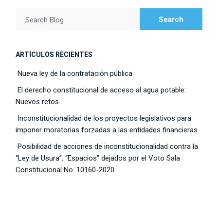
Search
Search Blog
ARTÍCULOS RECIENTES
Nueva ley de la contratación pública
El derecho constitucional de acceso al agua potable:
Nuevos retos.
Inconstitucionalidad de los proyectos legislativos para
imponer moratorias forzadas a las entidades financieras
Posibilidad de acciones de inconstitucionalidad contra la
“Ley de Usura”: “Espacios” dejados por el Voto Sala
Constitucional No. 10160-2020