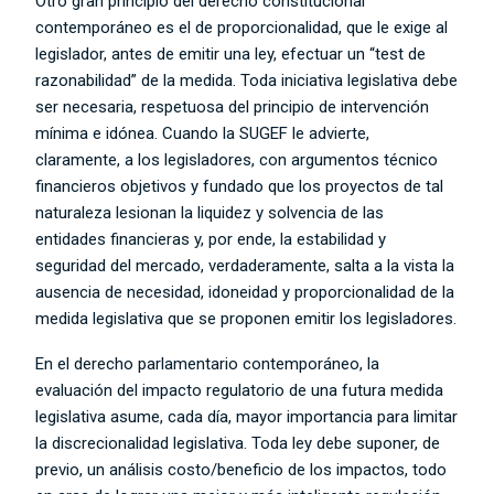
Otro gran principio del derecho constitucional
contemporáneo es el de proporcionalidad, que le exige al
legislador, antes de emitir una ley, efectuar un “test de
razonabilidad” de la medida. Toda iniciativa legislativa debe
ser necesaria, respetuosa del principio de intervención
mínima e idónea. Cuando la SUGEF le advierte,
claramente, a los legisladores, con argumentos técnico
financieros objetivos y fundado que los proyectos de tal
naturaleza lesionan la liquidez y solvencia de las
entidades financieras y, por ende, la estabilidad y
seguridad del mercado, verdaderamente, salta a la vista la
ausencia de necesidad, idoneidad y proporcionalidad de la
medida legislativa que se proponen emitir los legisladores.
En el derecho parlamentario contemporáneo, la
evaluación del impacto regulatorio de una futura medida
legislativa asume, cada día, mayor importancia para limitar
la discrecionalidad legislativa. Toda ley debe suponer, de
previo, un análisis costo/beneficio de los impactos, todo