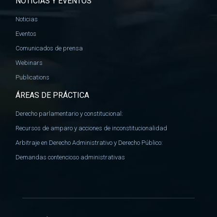
NOTICIAS Y EVENTOS
Noticias
Eventos
Comunicados de prensa
Webinars
Publications
ÁREAS DE PRÁCTICA
Derecho parlamentario y constitucional:
Recursos de amparo y acciones de inconstitucionalidad
Arbitraje en Derecho Administrativo y Derecho Público:
Demandas contencioso administrativas