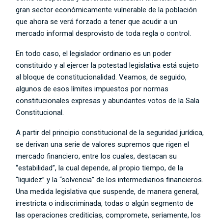
gran sector económicamente vulnerable de la población
que ahora se verá forzado a tener que acudir a un
mercado informal desprovisto de toda regla o control.
En todo caso, el legislador ordinario es un poder
constituido y al ejercer la potestad legislativa está sujeto
al bloque de constitucionalidad. Veamos, de seguido,
algunos de esos límites impuestos por normas
constitucionales expresas y abundantes votos de la Sala
Constitucional.
A partir del principio constitucional de la seguridad jurídica,
se derivan una serie de valores supremos que rigen el
mercado financiero, entre los cuales, destacan su
“estabilidad”, la cual depende, al propio tiempo, de la
“liquidez” y la “solvencia” de los intermediarios financieros.
Una medida legislativa que suspende, de manera general,
irrestricta o indiscriminada, todas o algún segmento de
las operaciones crediticias, compromete, seriamente, los