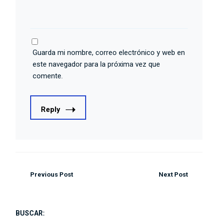
Guarda mi nombre, correo electrónico y web en
este navegador para la próxima vez que
comente.
Reply
Previous Post
Next Post
BUSCAR: