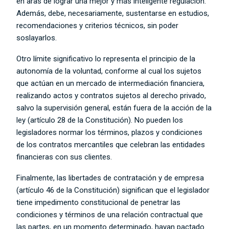
en aras de lograr una mejor y más inteligente regulación.
Además, debe, necesariamente, sustentarse en estudios,
recomendaciones y criterios técnicos, sin poder
soslayarlos.
Otro límite significativo lo representa el principio de la
autonomía de la voluntad, conforme al cual los sujetos
que actúan en un mercado de intermediación financiera,
realizando actos y contratos sujetos al derecho privado,
salvo la supervisión general, están fuera de la acción de la
ley (artículo 28 de la Constitución). No pueden los
legisladores normar los términos, plazos y condiciones
de los contratos mercantiles que celebran las entidades
financieras con sus clientes.
Finalmente, las libertades de contratación y de empresa
(artículo 46 de la Constitución) significan que el legislador
tiene impedimento constitucional de penetrar las
condiciones y términos de una relación contractual que
las partes, en un momento determinado, hayan pactado.