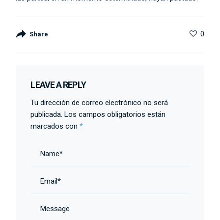
0
Share
LEAVE A REPLY
Tu dirección de correo electrónico no será
publicada.
Los campos obligatorios están
marcados con
*
Name*
Email*
Message