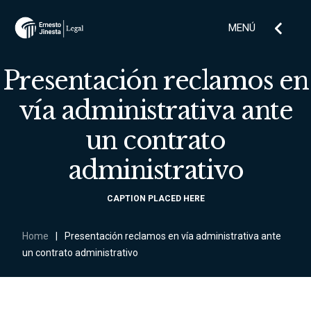
MENÚ
Presentación reclamos en
vía administrativa ante
un contrato
administrativo
CAPTION PLACED HERE
Home
|
Presentación reclamos en vía administrativa ante
un contrato administrativo