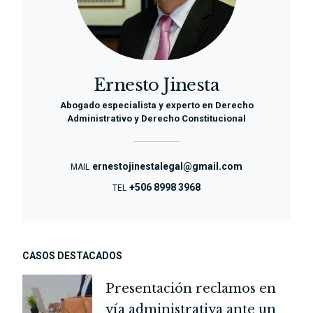
Ernesto Jinesta
Abogado especialista y experto en Derecho
Administrativo y Derecho Constitucional
ernestojinestalegal@gmail.com
MAIL
+506 8998 3968
TEL
CASOS DESTACADOS
Presentación reclamos en
vía administrativa ante un