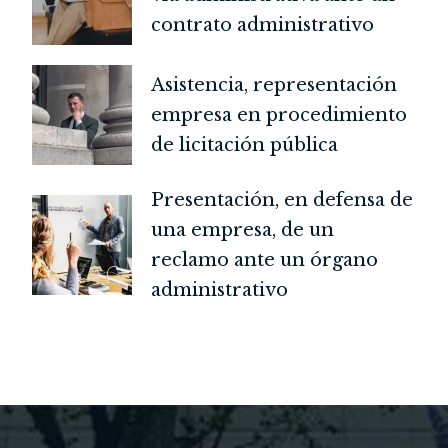
contrato administrativo
Asistencia, representación
empresa en procedimiento
de licitación pública
Presentación, en defensa de
una empresa, de un
reclamo ante un órgano
administrativo