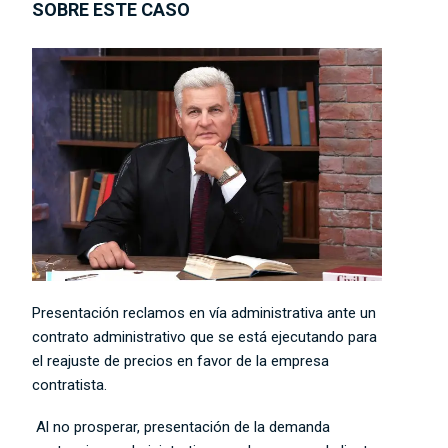
SOBRE ESTE CASO
Presentación reclamos en vía administrativa ante un
contrato administrativo que se está ejecutando para
el reajuste de precios en favor de la empresa
contratista.
Al no prosperar, presentación de la demanda